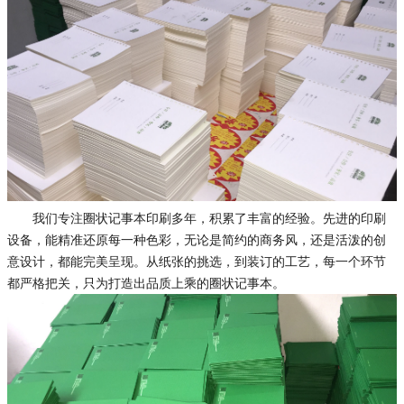
我们专注圈状记事本印刷多年，积累了丰富的经验。先进的印刷
设备，能精准还原每一种色彩，无论是简约的商务风，还是活泼的创
意设计，都能完美呈现。从纸张的挑选，到装订的工艺，每一个环节
都严格把关，只为打造出品质上乘的圈状记事本。