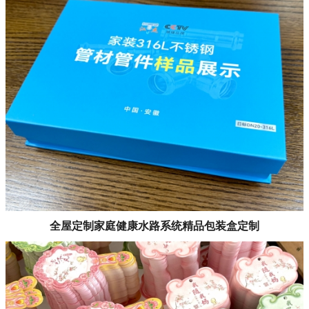
全屋定制家庭健康水路系统精品包装盒定制