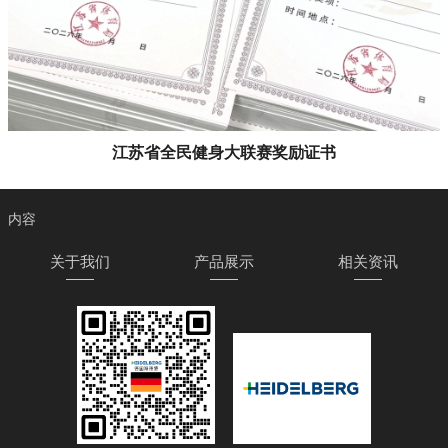
江苏省全民健身大联赛奖励证书
内容
关于我们
产品展示
相关资讯