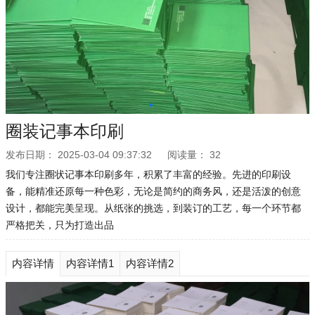
圈装记事本印刷
发布日期：
2025-03-04 09:37:32
阅读量：
32
我们专注圈状记事本印刷多年，积累了丰富的经验。先进的印刷设
备，能精准还原每一种色彩，无论是简约的商务风，还是活泼的创意
设计，都能完美呈现。从纸张的挑选，到装订的工艺，每一个环节都
严格把关，只为打造出品
内容详情
内容详情1
内容详情2