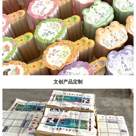
文创产品定制