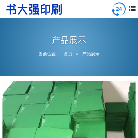
产品展示
当前位置：
首页
产品展示