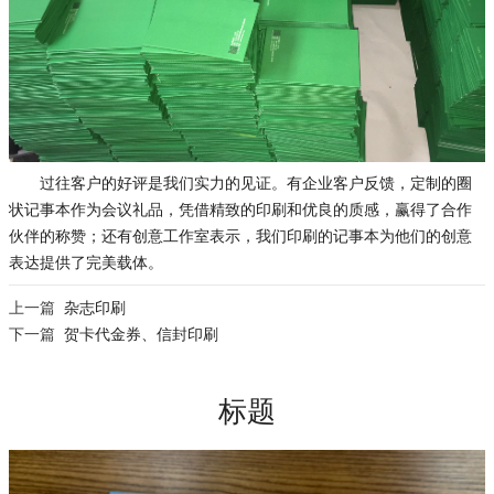
过往客户的好评是我们实力的见证。有企业客户反馈，定制的圈
状记事本作为会议礼品，凭借精致的印刷和优良的质感，赢得了合作
伙伴的称赞；还有创意工作室表示，我们印刷的记事本为他们的创意
表达提供了完美载体。
上一篇
杂志印刷
下一篇
贺卡代金券、信封印刷
标题